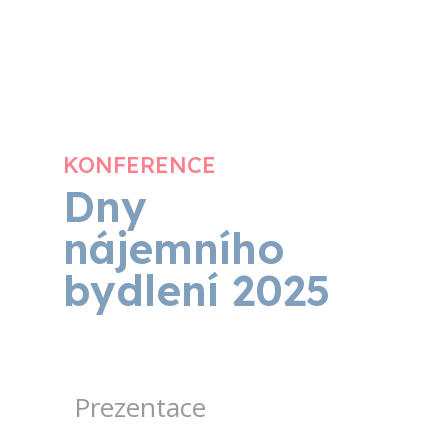
KONFERENCE
Dny
nájemního
bydlení 2025
Prezentace