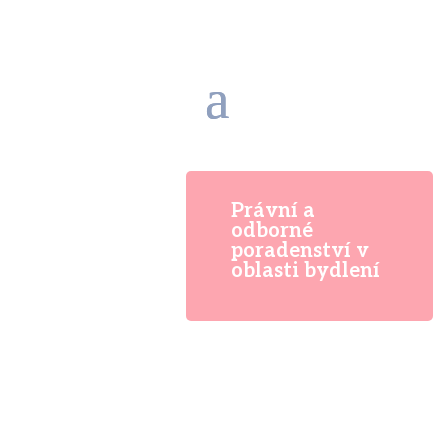
Právní a
odborné
poradenství v
oblasti bydlení