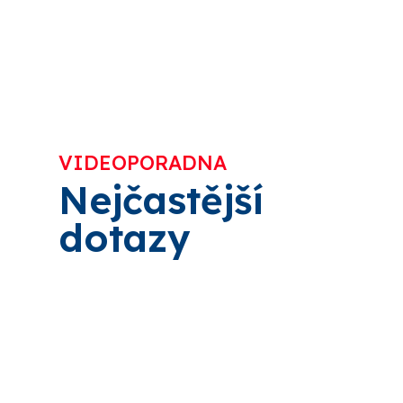
VIDEOPORADNA
Nejčastější
dotazy