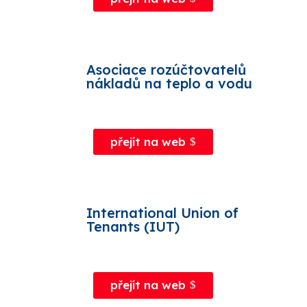
Asociace rozúčtovatelů
nákladů na teplo a vodu
přejít na web
International Union of
Tenants (IUT)
přejít na web