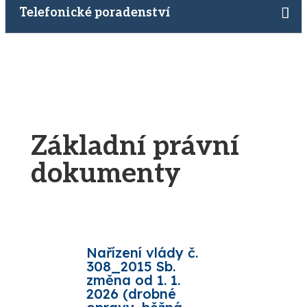
Telefonické poradenství
Základní právní
dokumenty
Nařízení vlády č.
308_2015 Sb.
změna od 1. 1.
2026 (drobné