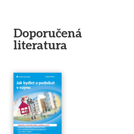
Doporučená
literatura