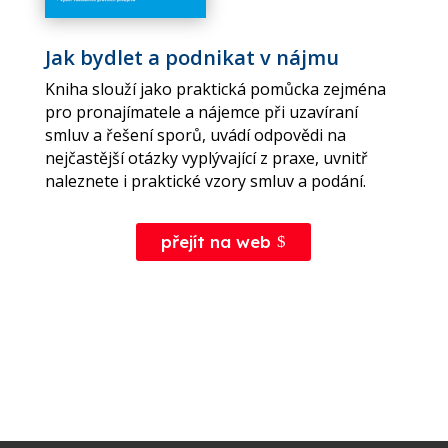
Jak bydlet a podnikat v nájmu
Kniha slouží jako praktická pomůcka zejména
pro pronajímatele a nájemce při uzavíraní
smluv a řešení sporů, uvádí odpovědi na
nejčastější otázky vyplývající z praxe, uvnitř
naleznete i praktické vzory smluv a podání.
přejít na web