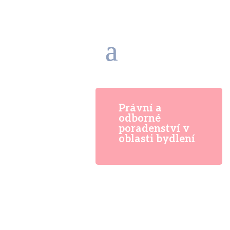
Právní a
odborné
poradenství v
oblasti bydlení