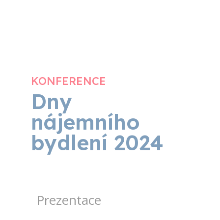
KONFERENCE
Dny
nájemního
bydlení 2024
Prezentace