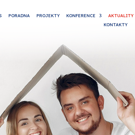
S
PORADNA
PROJEKTY
KONFERENCE
AKTUALITY
KONTAKTY