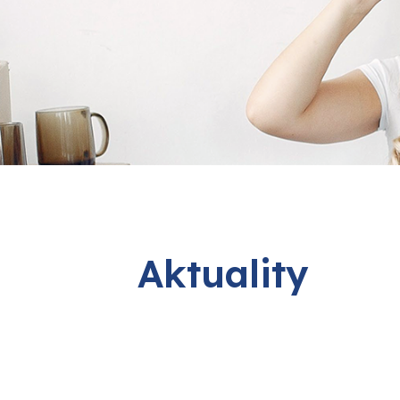
Aktuality