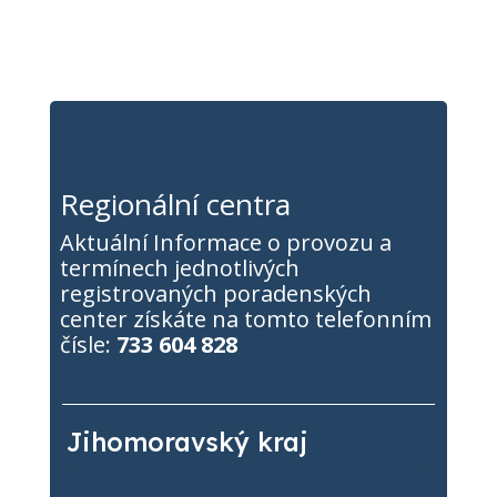
Regionální centra
Aktuální Informace o provozu a
termínech jednotlivých
registrovaných poradenských
center získáte na tomto telefonním
čísle:
733 604 828
Jihomoravský kraj