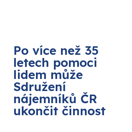
Po více než 35
letech pomoci
lidem může
Sdružení
nájemníků ČR
ukončit činnost