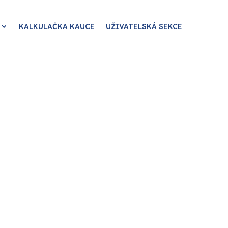
KALKULAČKA KAUCE
UŽIVATELSKÁ SEKCE