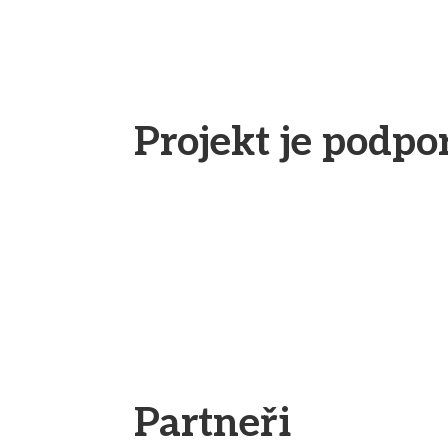
Projekt je podp
Partneři