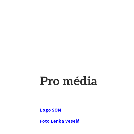
Pro média
Logo SON
Foto Lenka Veselá