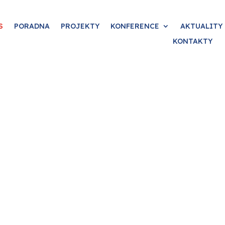
S
PORADNA
PROJEKTY
KONFERENCE
AKTUALITY
KONTAKTY