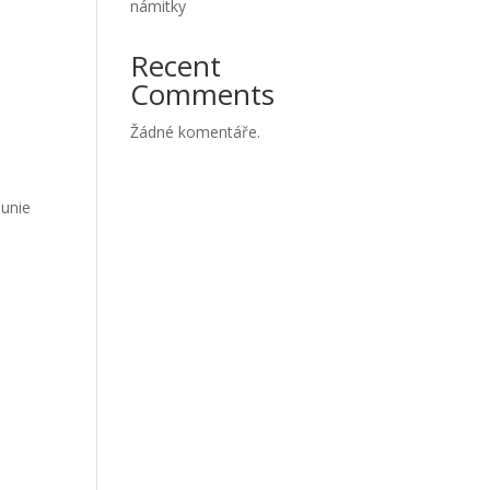
námitky
Recent
Comments
Žádné komentáře.
 unie