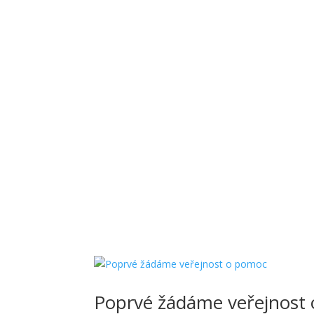
Poprvé žádáme veřejnost