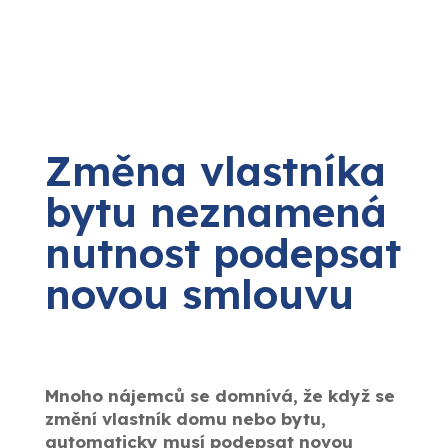
Změna vlastníka
bytu neznamená
nutnost podepsat
novou smlouvu
Mnoho nájemců se domnívá, že když se
změní vlastník domu nebo bytu,
automaticky musí podepsat novou