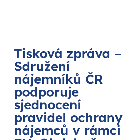
Tisková zpráva –
Sdružení
nájemníků ČR
podporuje
sjednocení
pravidel ochrany
nájemců v rámci