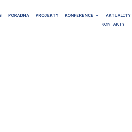
S
PORADNA
PROJEKTY
KONFERENCE
AKTUALITY
KONTAKTY