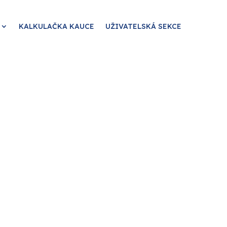
KALKULAČKA KAUCE
UŽIVATELSKÁ SEKCE