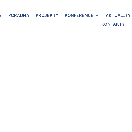
S
PORADNA
PROJEKTY
KONFERENCE
AKTUALITY
KONTAKTY