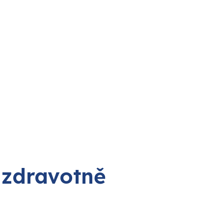
 zdravotně