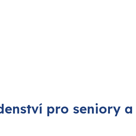
enství pro seniory a