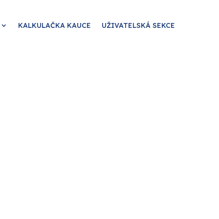
KALKULAČKA KAUCE
UŽIVATELSKÁ SEKCE