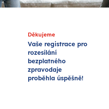
Děkujeme
Vaše registrace pro
rozesílání
bezplatného
zpravodaje
proběhla úspěšně!