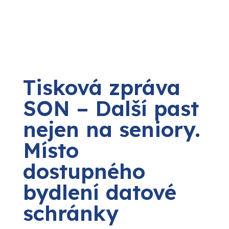
Tisková zpráva
SON – Další past
nejen na seniory.
Místo
dostupného
bydlení datové
schránky